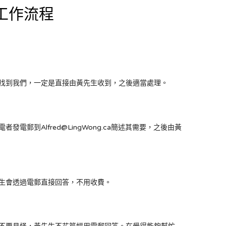
工作流程
道找到我們，一定是直接由黃先生收到，之後適當處理。
發電郵到Alfred@LingWong.ca簡述其需要，之後由黃
先生會透過電郵直接回答，不用收費。