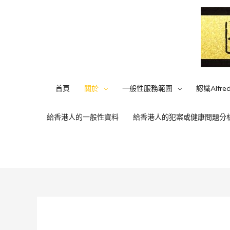
首頁
關於
一般性服務範圍
認識Alfre
給香港人的一般性資料
給香港人的犯案或健康問題分