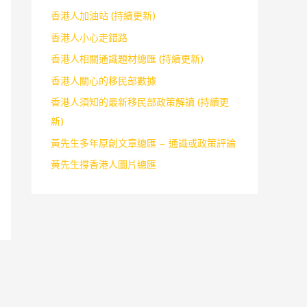
香港人加油站 (持續更新)
香港人小心走錯路
香港人相關通識題材總匯 (持續更新)
香港人關心的移民部數據
香港人須知的最新移民部政策解讀 (持續更
新)
黃先生多年原創文章總匯 – 通識或政策評論
黃先生撐香港人圖片總匯