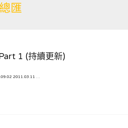
總匯
rt 1 (持續更新)
.09.02 2011.03.11 …