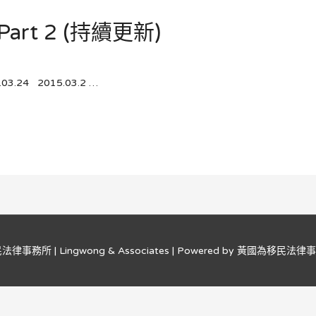
rt 2 (持續更新)
5.03.24 2015.03.2 …
事務所 | Lingwong & Associates
| Powered by
黃國為移民法律事務所 |