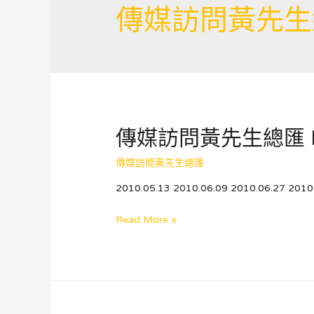
傳媒訪問黃先生
傳媒訪問黃先生總匯 Pa
傳媒訪問黃先生總匯
2010.05.13 2010.06.09 2010.06.27 2010
傳
Read More »
媒
訪
問
黃
先
生