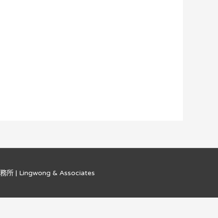
 Lingwong & Associates