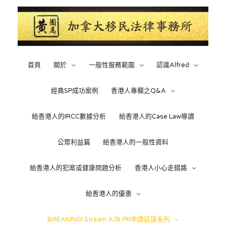
首頁
關於
一般性服務範圍
認識Alfred
經典SP成功案例
香港人專欄之Q&A
給香港人的IRCC數據分析
給香港人的Case Law導讀
公眾利益篇
給香港人的一般性資料
給香港人的犯案或健康問題分析
香港人小心走錯路
給香港人的優惠
BREAKING! Stream A/B PR申請延誤系列