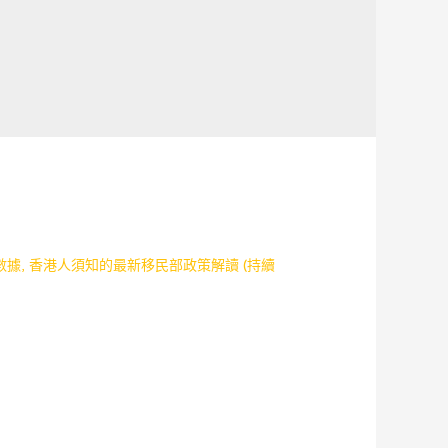
數據
,
香港人須知的最新移民部政策解讀 (持續