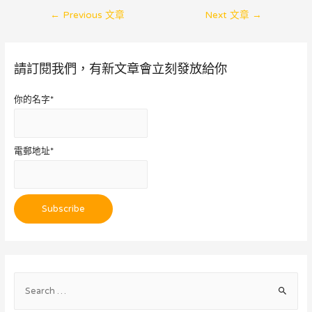
←
Previous 文章
Next 文章
→
請訂閱我們，有新文章會立刻發放給你
你的名字*
電郵地址*