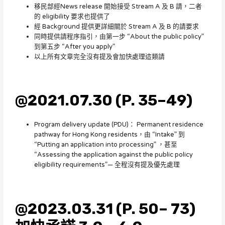
移民部經News release 開始接受 Stream A 及 B 請，二者
的 eligibility 要求也提供了
經 Background 提供更詳細關於 Stream A 及 B 的請要求
同時提供請程序指引，由第一步 “About the public policy”
到第五步 “After you apply”
以上所有文章完全沒有提及會加快處理這類請
@2021.07.30 (P. 35–49)
Program delivery update (PDU)： Permanent residence
pathway for Hong Kong residents，由 “Intake” 到
“Putting an application into processing” ，甚至
“Assessing the application against the public policy
eligibility requirements”— 全程沒有提及優先處理
@2023.03.31 (P. 50– 73)