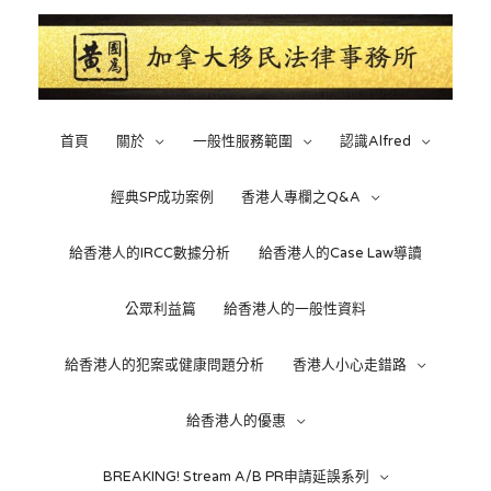
首頁
關於
一般性服務範圍
認識Alfred
經典SP成功案例
香港人專欄之Q&A
給香港人的IRCC數據分析
給香港人的Case Law導讀
公眾利益篇
給香港人的一般性資料
給香港人的犯案或健康問題分析
香港人小心走錯路
給香港人的優惠
BREAKING! Stream A/B PR申請延誤系列