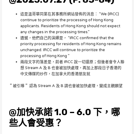
這是溫哥華同業在其事務所網站發佈的消息： “We (IRCC)
continue to prioritize the processing of Hong Kong
applicants. Residents of Hong Kong should not expect
any changes in the processing times.”
遺憾，他們自己的演繹是， “IRCC confirmed that the
priority processing for residents of Hong Kong remains
unchanged. IRCC will continue to prioritize the
processing of Hong Kong ”
兩段文字的落差是，前者 IRCC 說一切還原；但後者會令人聯
想 Stream A 及 B 也會被加快處理，再加上那段日子香港的
中文傳媒的炒作，在加拿大的香港朋友就
＂被引導＂ 認為 Stream A 及 B 請也會被加快處理，變成主觀願望
@加快承諾 1.0 – 6.0 下，哪
些人會受惠？