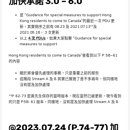
加快承諾 3.0 – 6.0
是 “Guidance for special measures to support Hong
Kong residents to come to Canada”的最近一次 PDU 更
新，其實倒序之前有 08.23 及 2021.07.13**及
2021.05.18， 3 次更新
以上
4 次 PDUs
，如果大家點擊 “Guidance for special
measures to support
Hong Kong residents to come to Canada”會看到以下 P. 58–61
的內容
關於將會優先處理的事務，只是重覆之前的那些
這階段 Stream A 及 B 其實已實施了差不多兩年，但同樣地
沒有提及加快處理
**P. 62-73 是黃先生保存的當時版本，現在當然已被更新，現今看到
的只是 P.58- 61 版本，同樣地，沒有提及加快處理 Stream A 及 B
@2023.07.24 (P.74-77) 加