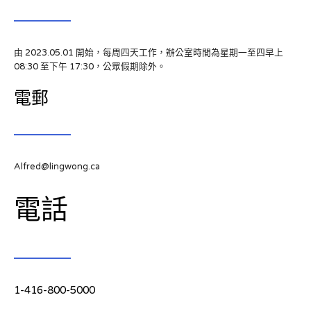
由 2023.05.01 開始，每周四天工作，辦公室時間為星期一至四早上
08:30 至下午 17:30，公眾假期除外。
電郵
Alfred@lingwong.ca
電話
1-416-800-5000