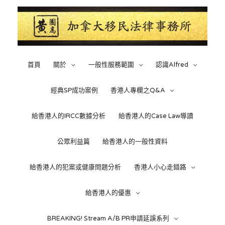
首頁
關於
一般性服務範圍
認識Alfred
經典SP成功案例
香港人專欄之Q&A
給香港人的IRCC數據分析
給香港人的Case Law導讀
公眾利益篇
給香港人的一般性資料
給香港人的犯案或健康問題分析
香港人小心走錯路
給香港人的優惠
BREAKING! Stream A/B PR申請延誤系列