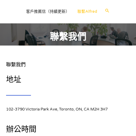
客戶推薦信（持續更新）
聯繫Alfred
聯繫我們
聯繫我們
地址
102-3790 Victoria Park Ave, Toronto, ON, CA M2H 3H7
辦公時間