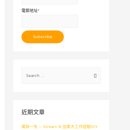
電郵地址*
近期文章
萬無一失 – Stream B 加拿大工作經驗DIY