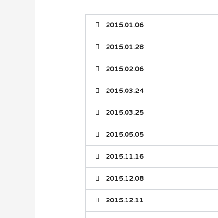
2015.01.06
2015.01.28
2015.02.06
2015.03.24
2015.03.25
2015.05.05
2015.11.16
2015.12.08
2015.12.11