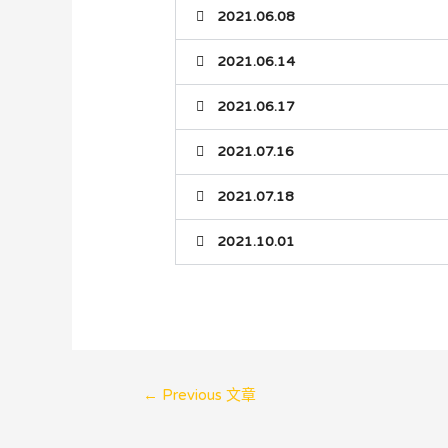
2021.06.08
2021.06.14
2021.06.17
2021.07.16
2021.07.18
2021.10.01
←
Previous 文章