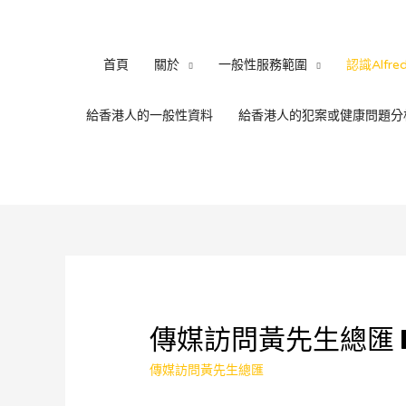
首頁
關於
一般性服務範圍
認識Alfre
給香港人的一般性資料
給香港人的犯案或健康問題分
傳媒訪問黃先生總匯 Pa
傳媒訪問黃先生總匯