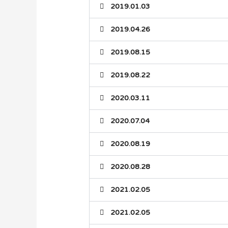
2019.01.03
2019.04.26
2019.08.15
2019.08.22
2020.03.11
2020.07.04
2020.08.19
2020.08.28
2021.02.05
2021.02.05