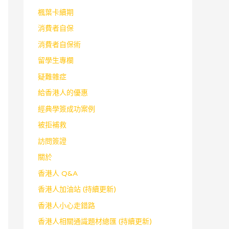
楓葉卡續期
消費者自保
消費者自保術
留學生專欄
疑難雜症
給香港人的優惠
經典學簽成功案例
被拒補救
訪問簽證
關於
香港人 Q&A
香港人加油站 (持續更新)
香港人小心走錯路
香港人相關通識題材總匯 (持續更新)