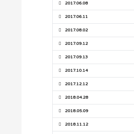
2017.06.08
2017.06.11
2017.08.02
2017.09.12
2017.09.13
2017.10.14
2017.12.12
2018.04.28
2018.05.09
2018.11.12