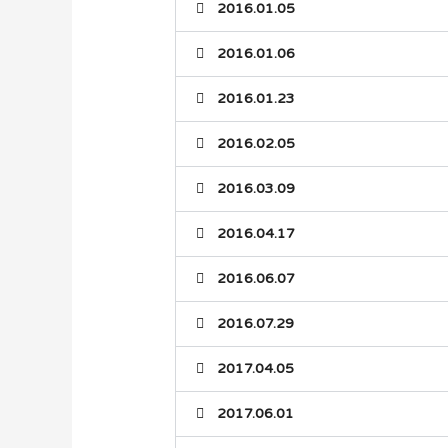
2016.01.05
2016.01.06
2016.01.23
2016.02.05
2016.03.09
2016.04.17
2016.06.07
2016.07.29
2017.04.05
2017.06.01