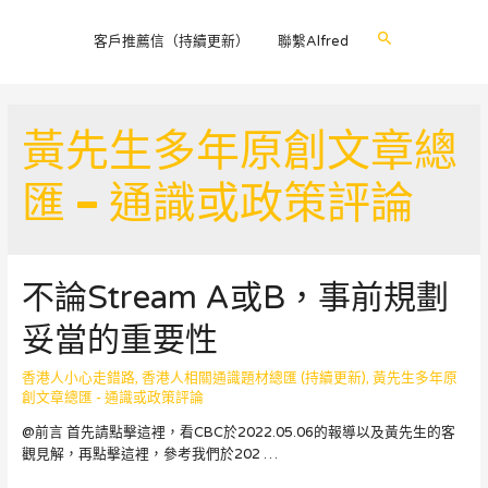
Search
客戶推薦信（持續更新）
聯繫Alfred
黃先生多年原創文章總
匯 – 通識或政策評論
不論Stream A或B，事前規劃
妥當的重要性
香港人小心走錯路
,
香港人相關通識題材總匯 (持續更新)
,
黃先生多年原
創文章總匯 - 通識或政策評論
@前言 首先請點擊這裡，看CBC於2022.05.06的報導以及黃先生的客
觀見解，再點擊這裡，參考我們於202 …