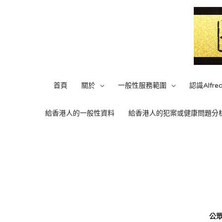
首頁
關於
一般性服務範圍
認識Alfre
給香港人的一般性資料
給香港人的犯案或健康問題分
公