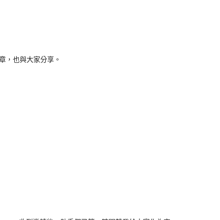
章，也與大家分享。