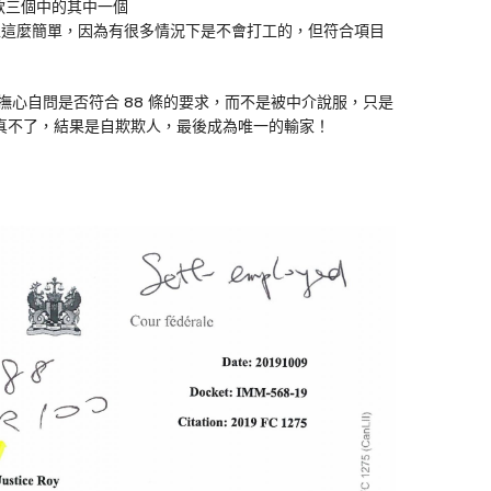
條款三個中的其中一個
不是不打工這麼簡單，因為有很多情況下是不會打工的，但符合項目
首先要撫心自問是否符合 88 條的要求，而不是被中介說服，只是
真不了，結果是自欺欺人，最後成為唯一的輸家！