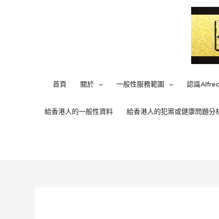
首頁
關於
一般性服務範圍
認識Alfre
給香港人的一般性資料
給香港人的犯案或健康問題分