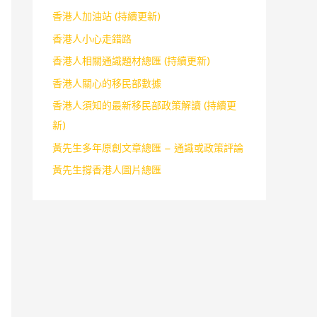
香港人加油站 (持續更新)
香港人小心走錯路
香港人相關通識題材總匯 (持續更新)
香港人關心的移民部數據
香港人須知的最新移民部政策解讀 (持續更
新)
黃先生多年原創文章總匯 – 通識或政策評論
黃先生撐香港人圖片總匯